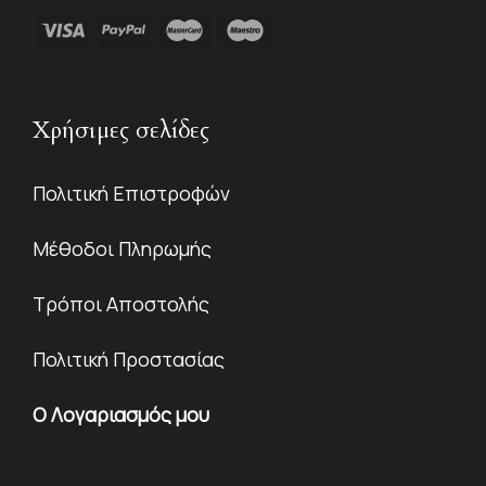
Χρήσιμες σελίδες
Πολιτική Επιστροφών
Μέθοδοι Πληρωμής
Τρόποι Αποστολής
Πολιτική Προστασίας
Ο Λογαριασμός μου