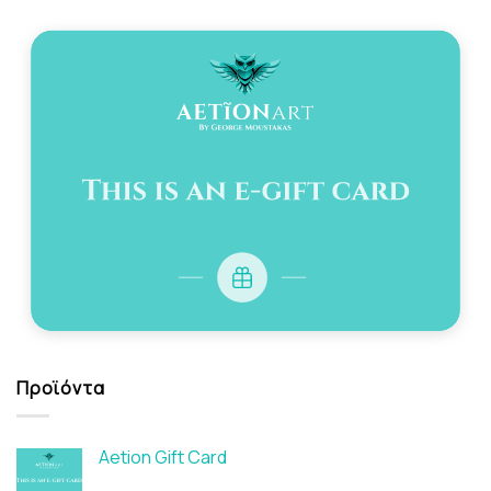
Προϊόντα
Aetion Gift Card