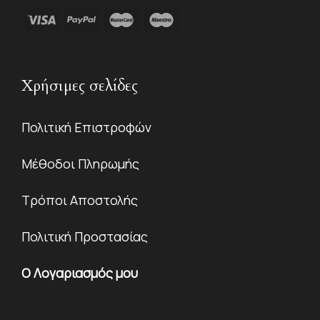
Χρήσιμες σελίδες
Πολιτική Επιστροφών
Μέθοδοι Πληρωμής
Τρόποι Αποστολής
Πολιτική Προστασίας
Ο Λογαριασμός μου