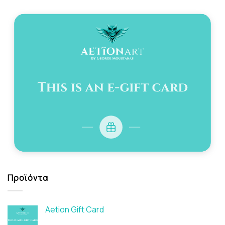
Προϊόντα
Aetion Gift Card