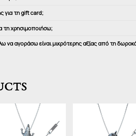
για τη gift card;
να τη χρησιμοποιήσω;
έλω να αγοράσω είναι μικρότερης αξίας από τη δωροκ
UCTS