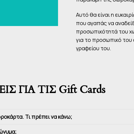
Αυτό θα είναι η ευκαι
που αγαπάς να αναδείξ
προσωπικότητά του χω
για το προσωπικό του σ
γραφείου του.
 ΓΙΑ ΤΙΣ Gift Cards
ροκάρτα. Τι πρέπει να κάνω;
νώνυμα;