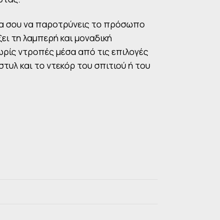
ρία σου να παροτρύνεις το πρόσωπο
ει τη λαμπερή και μοναδική
ρίς ντροπές μέσα από τις επιλογές
τυλ και το ντεκόρ του σπιτιού ή του