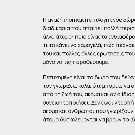
Η αναζήτηση και η επιλογή ενός δώρ
διαδικασία που απαιτεί πολλή περισ
άλλο άτομο: ποια είναι τα ενδιαφέρο
τι το κάνει να χαμογελά, πώς περνά
του και πολλές άλλες ερωτήσεις πο
μόνο να τις παραθέσουμε.
Πετυχημένο είναι το δώρο που δείχ
τον γνωρίζεις καλά, ότι μπορείς να α
από τη ζωή του, ακόμα και αν ο ίδιος
συνειδητοποιήσει. Δεν είναι ντροπή
ακόμα και άνθρωποι που γνωρίζουν 
άτομο δυσκολεύονται να βρουν το ιδ