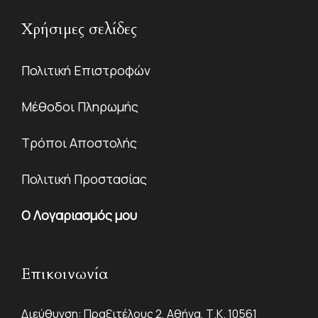
Χρήσιμες σελίδες
Πολιτική Επιστροφών
Μέθοδοι Πληρωμής
Τρόποι Αποστολής
Πολιτική Προστασίας
Ο Λογαριασμός μου
Επικοινωνία
Διεύθυνση: Πραξιτέλους 2, Αθήνα, Τ.Κ. 10561