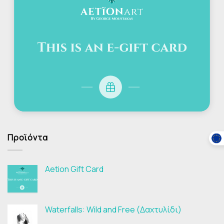
Προϊόντα
Aetion Gift Card
Waterfalls: Wild and Free (Δαχτυλίδι)