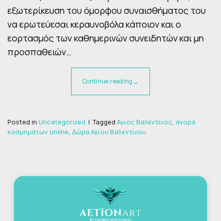
εξωτερίκευση του όμορφου συναισθήματος του
να ερωτεύεσαι κεραυνοβόλα κάποιον και ο
εορτασμός των καθημερινών συνειδητών και μη
προσπαθειών…
Continue reading
→
Posted in
Uncategorized
|
Tagged
Άγιος Βαλεντίνος
,
αγορά
κοσμημάτων online
,
Δώρα Αγίου Βαλεντίνου