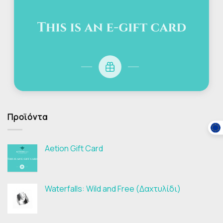
Προϊόντα
Aetion Gift Card
Waterfalls: Wild and Free (Δαχτυλίδι)