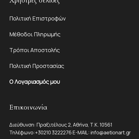
Χρήσιμες σελίδες
Πολιτική Επιστροφών
Μέθοδοι Πληρωμής
Τρόποι Αποστολής
Πολιτική Προστασίας
Ο Λογαριασμός μου
Επικοινωνία
Διεύθυνση: Πραξιτέλους 2, Αθήνα, Τ.Κ. 10561
Τηλέφωνο:
+30210 3222276
E-MAIL:
info@aetionart.gr