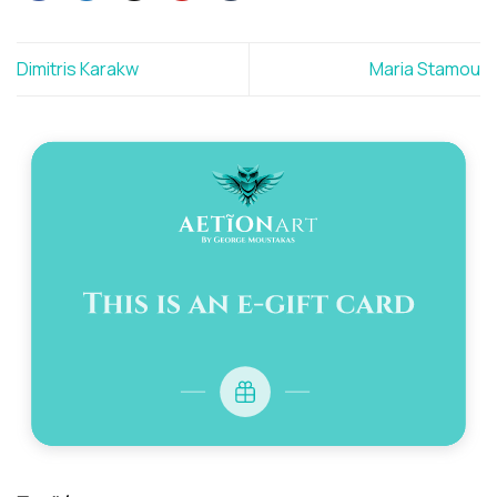
Dimitris Karakw
Maria Stamou