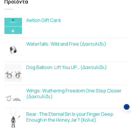
Προϊόντα
Aetion Gift Card
Waterfalls: Wild and Free (Δαχτυλίδι)
Dog Balloon: Lift You UP… (Δαχτυλίδι)
Wings: Wuthering Freedom One Step Closer
(Δαχτυλίδι)
Bear: The Eternal Sin Is your Finger Deep
Enough in the Honey Jar? (Κολιέ)