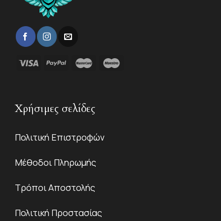
Χρήσιμες σελίδες
Πολιτική Επιστροφών
Μέθοδοι Πληρωμής
Τρόποι Αποστολής
Πολιτική Προστασίας