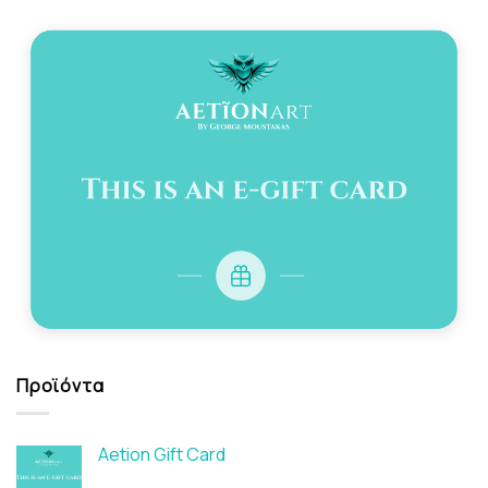
Προϊόντα
Aetion Gift Card