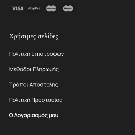
Χρήσιμες σελίδες
Πολιτική Επιστροφών
Μέθοδοι Πληρωμής
Τρόποι Αποστολής
Πολιτική Προστασίας
Ο Λογαριασμός μου