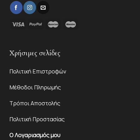
Χρήσιμες σελίδες
Πολιτική Επιστροφών
Μέθοδοι Πληρωμής
Τρόποι Αποστολής
Πολιτική Προστασίας
Ο Λογαριασμός μου