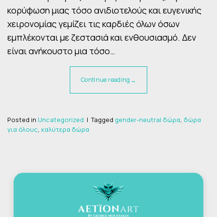
κορύφωση μιας τόσο ανιδιοτελούς και ευγενικής
χειρονομίας γεμίζει τις καρδιές όλων όσων
εμπλέκονται με ζεστασιά και ενθουσιασμό. Δεν
είναι ανήκουστο μια τόσο…
Continue reading
→
Posted in
Uncategorized
|
Tagged
gender-neutral δώρα
,
δώρα
για όλους
,
καλύτερα δώρα