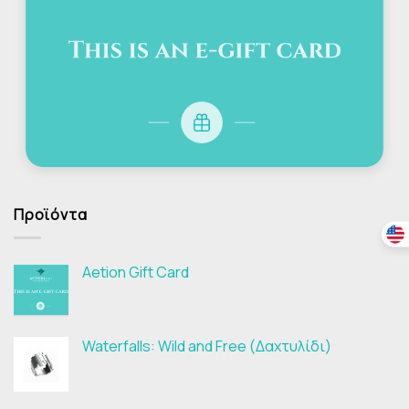
Προϊόντα
Aetion Gift Card
Waterfalls: Wild and Free (Δαχτυλίδι)