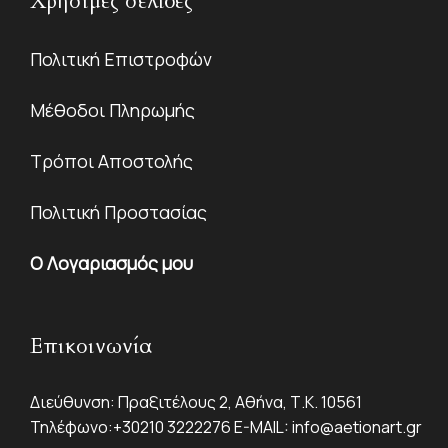
Χρήσιμες σελίδες
Πολιτική Επιστροφών
Μέθοδοι Πληρωμής
Τρόποι Αποστολής
Πολιτική Προστασίας
Ο Λογαριασμός μου
Επικοινωνία
Διεύθυνση: Πραξιτέλους 2, Αθήνα, Τ.Κ. 10561
Τηλέφωνο:
+30210 3222276
E-MAIL:
info@aetionart.gr